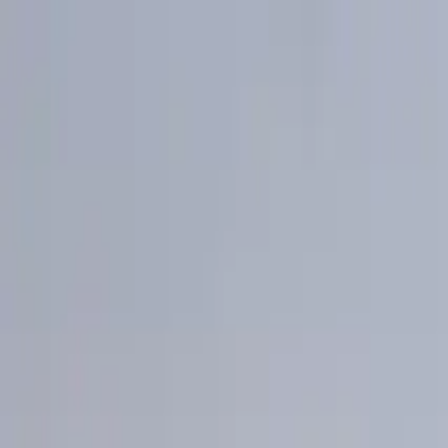
Μετάβαση στο περιεχόμενο