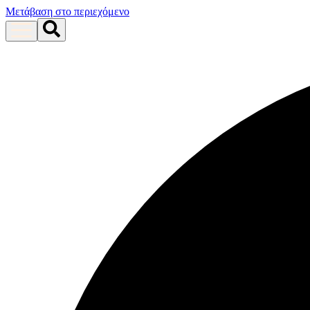
Μετάβαση στο περιεχόμενο