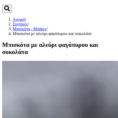
Αρχική
/
Συνταγές
/
Μπισκότα - Μπάρες
/
Μπισκότα με αλεύρι φαγόπυρου και σοκολάτα
Μπισκότα με αλεύρι φαγόπυρου και
σοκολάτα