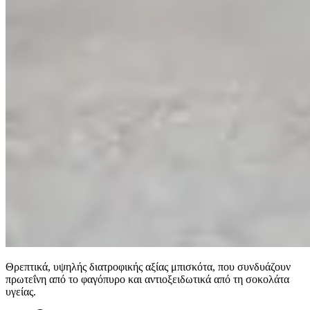
Θρεπτικά, υψηλής διατροφικής αξίας μπισκότα, που συνδυάζουν
πρωτεΐνη από το φαγόπυρο και αντιοξειδωτικά από τη σοκολάτα
υγείας.