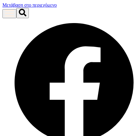
Μετάβαση στο περιεχόμενο