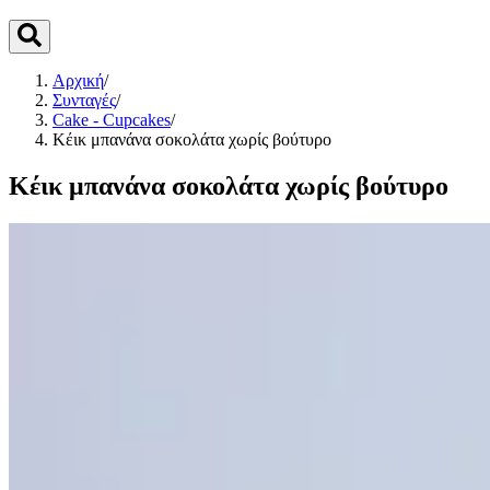
Αρχική
/
Συνταγές
/
Cake - Cupcakes
/
Κέικ μπανάνα σοκολάτα χωρίς βούτυρο
Κέικ μπανάνα σοκολάτα χωρίς βούτυρο