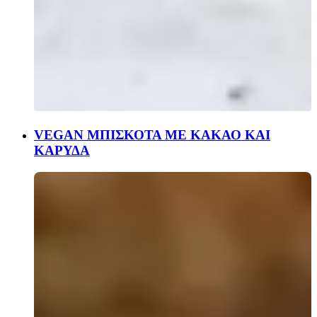
VEGAN ΜΠΙΣΚΟΤΑ ΜΕ ΚΑΚΑΟ ΚΑΙ
ΚΑΡΥΔΑ