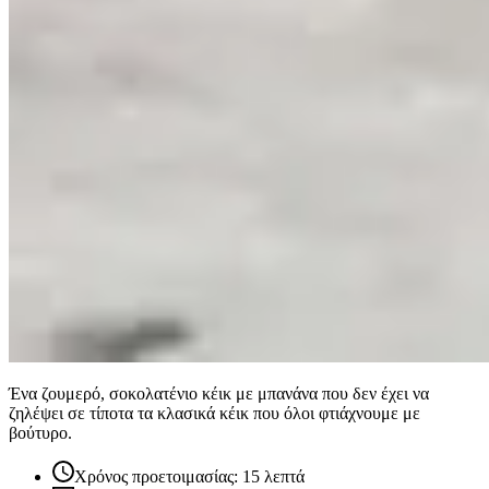
Ένα ζουμερό, σοκολατένιο κέικ με μπανάνα που δεν έχει να
ζηλέψει σε τίποτα τα κλασικά κέικ που όλοι φτιάχνουμε με
βούτυρο.
Χρόνος προετοιμασίας: 15 λεπτά