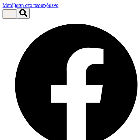
Μετάβαση στο περιεχόμενο