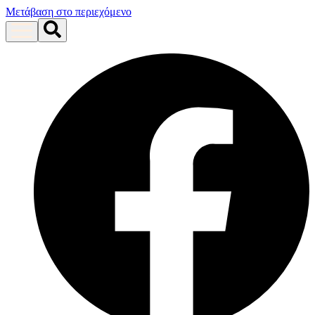
Μετάβαση στο περιεχόμενο