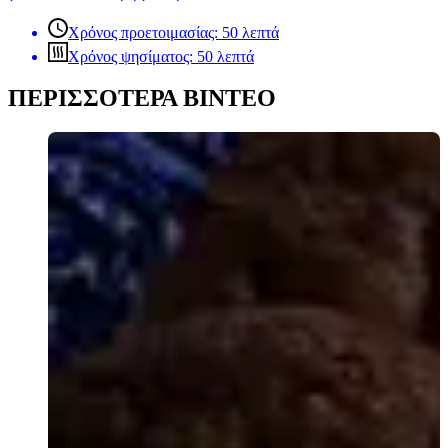
Χρόνος προετοιμασίας: 50 λεπτά
Χρόνος ψησίματος: 50 λεπτά
ΠΕΡΙΣΣΟΤΕΡΑ ΒΙΝΤΕΟ