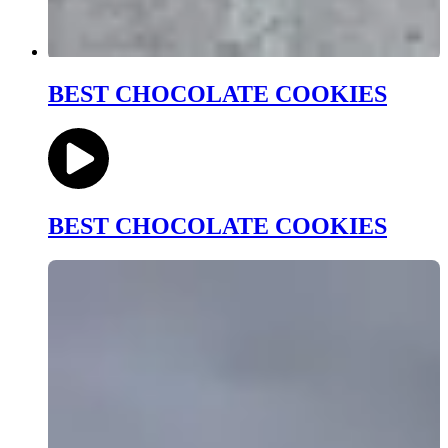
BEST CHOCOLATE COOKIES
BEST CHOCOLATE COOKIES