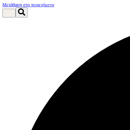
Μετάβαση στο περιεχόμενο