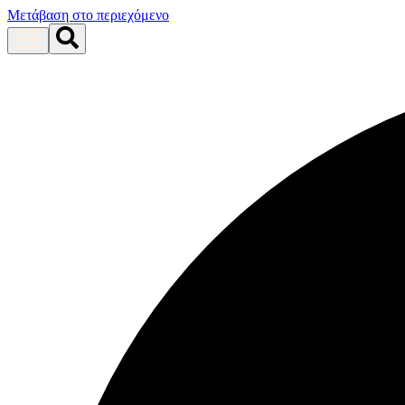
Μετάβαση στο περιεχόμενο